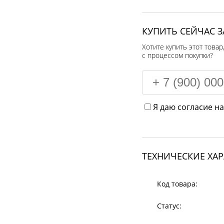
КУПИТЬ СЕЙЧАС З
Хотите купить этот товар
с процессом покупки?
Я даю согласие н
ТЕХНИЧЕСКИЕ ХА
Код товара:
Статус: