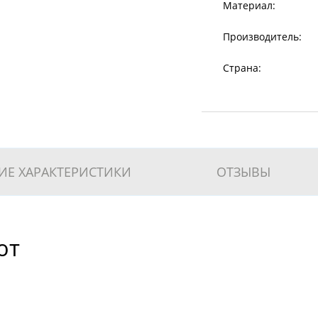
Материал:
Производитель:
Страна:
ИЕ ХАРАКТЕРИСТИКИ
ОТЗЫВЫ
ют