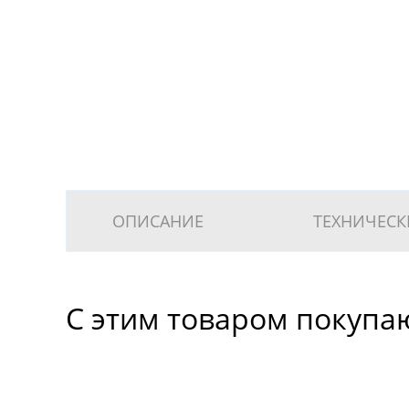
ОПИСАНИЕ
ТЕХНИЧЕСК
С этим товаром покупа