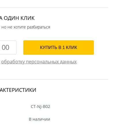
А ОДИН КЛИК
, но не хотите разбираться
а
обработку персональных данных
РАКТЕРИСТИКИ
CT-NJ-B02
В наличии