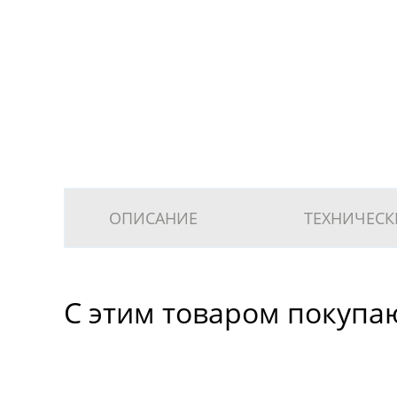
ОПИСАНИЕ
ТЕХНИЧЕСК
С этим товаром покупа