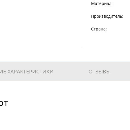
Материал:
Производитель:
Страна:
ИЕ ХАРАКТЕРИСТИКИ
ОТЗЫВЫ
ют