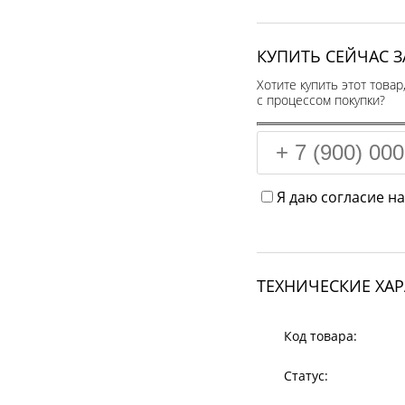
КУПИТЬ СЕЙЧАС З
Хотите купить этот товар
с процессом покупки?
Я даю согласие н
ТЕХНИЧЕСКИЕ ХА
Код товара:
Статус: