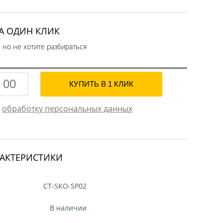
А ОДИН КЛИК
, но не хотите разбираться
а
обработку персональных данных
РАКТЕРИСТИКИ
CT-SKO-SP02
В наличии