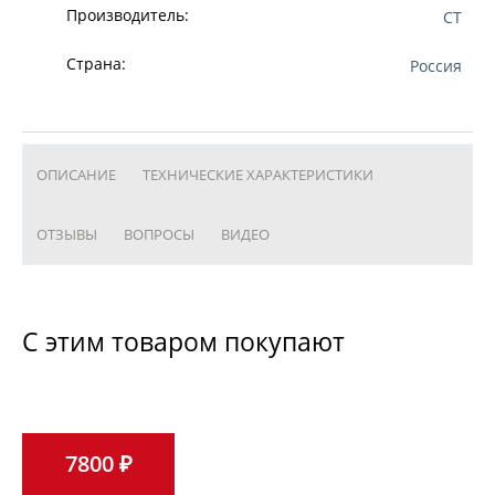
Производитель:
CT
Страна:
Россия
ОПИСАНИЕ
ТЕХНИЧЕСКИЕ ХАРАКТЕРИСТИКИ
ОТЗЫВЫ
ВОПРОСЫ
ВИДЕО
С этим товаром покупают
7800 ₽