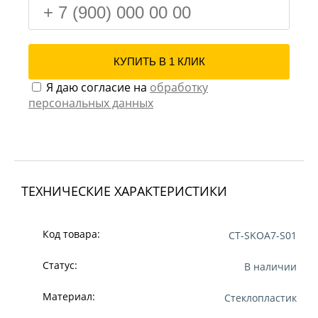
Я даю согласие на
обработку
персональных данных
ТЕХНИЧЕСКИЕ ХАРАКТЕРИСТИКИ
Код товара:
CT-SKOA7-S01
Статус:
В наличии
Материал:
Стеклопластик