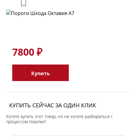
7800 ₽
Купить
КУПИТЬ СЕЙЧАС ЗА ОДИН КЛИК
Хотите купить этот товар, но не хотите разбираться с
процессом покупки?