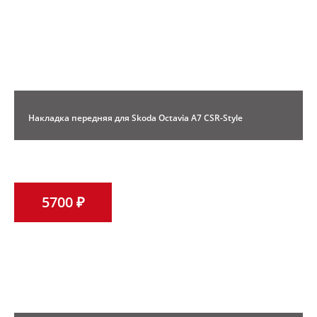
Накладка передняя для Skoda Octavia A7 CSR-Style
5700 ₽