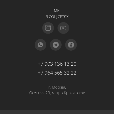
МЫ
В СОЦ СЕТЯХ
+7 903 136 13 20
+7 964 565 32 22
г. Москва,
Осенняя 23, метро Крылатское