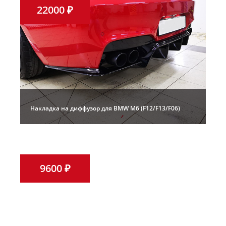
22000 ₽
Накладка на диффузор для BMW M6 (F12/F13/F06)
9600 ₽