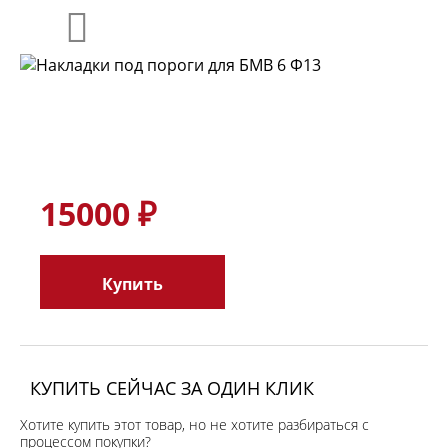
15000 ₽
Купить
КУПИТЬ СЕЙЧАС ЗА ОДИН КЛИК
Хотите купить этот товар, но не хотите разбираться с
процессом покупки?