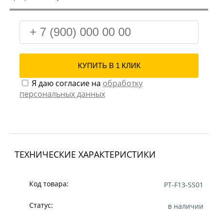
Я даю согласие на
обработку
персональных данных
ТЕХНИЧЕСКИЕ ХАРАКТЕРИСТИКИ
Код товара:
PT-F13-SS01
Статус:
в наличии