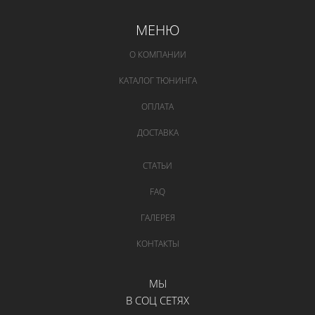
МЕНЮ
О КОМПАНИИ
КАТАЛОГ ТЮНИНГА
ОПЛАТА
ДОСТАВКА
СТАТЬИ
FAQ
ГАЛЕРЕЯ
КОНТАКТЫ
МЫ
В СОЦ СЕТЯХ