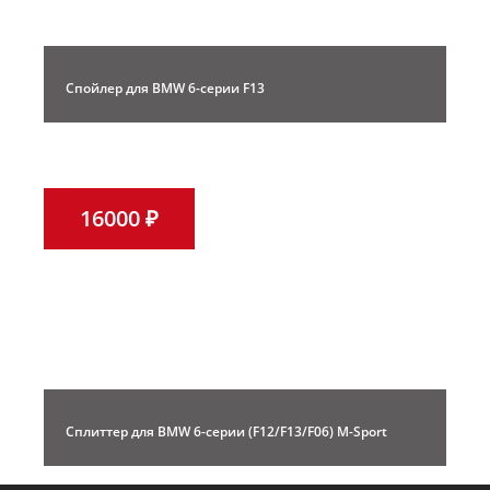
Спойлер для BMW 6-серии F13
16000 ₽
Сплиттер для BMW 6-серии (F12/F13/F06) M-Sport