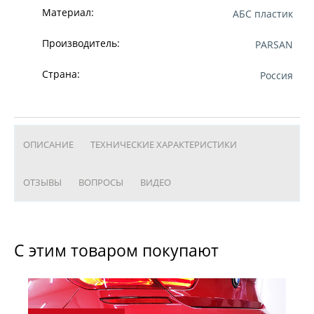
Материал:
АБС пластик
Производитель:
PARSAN
Страна:
Россия
ОПИСАНИЕ
ТЕХНИЧЕСКИЕ ХАРАКТЕРИСТИКИ
ОТЗЫВЫ
ВОПРОСЫ
ВИДЕО
С этим товаром покупают