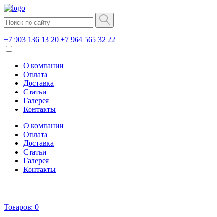
+7 903 136 13 20
+7 964 565 32 22
О компании
Оплата
Доставка
Статьи
Галерея
Контакты
О компании
Оплата
Доставка
Статьи
Галерея
Контакты
Товаров:
0