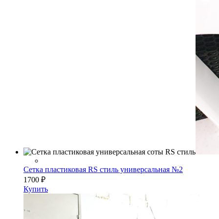
Сетка пластиковая RS стиль универсальная №2
1700
₽
Купить